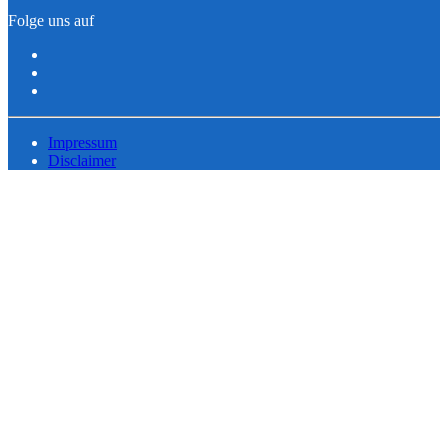
Folge uns auf
Impressum
Disclaimer