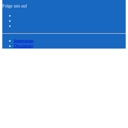
Folge uns auf
Impressum
Disclaimer