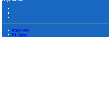
Impressum
Disclaimer