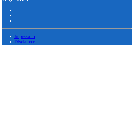
Impressum
Disclaimer