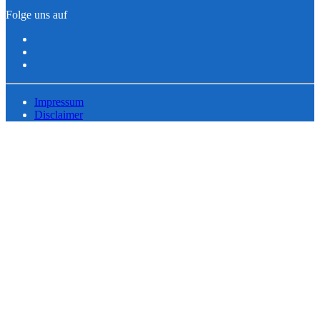
Folge uns auf
Impressum
Disclaimer