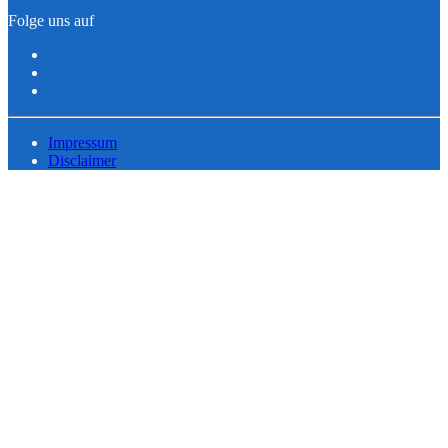
Folge uns auf
Impressum
Disclaimer