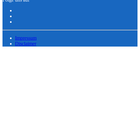
Impressum
Disclaimer