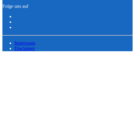
Folge uns auf
Impressum
Disclaimer