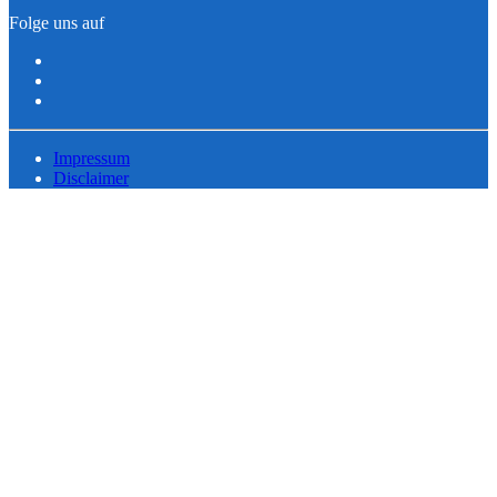
Folge uns auf
Impressum
Disclaimer