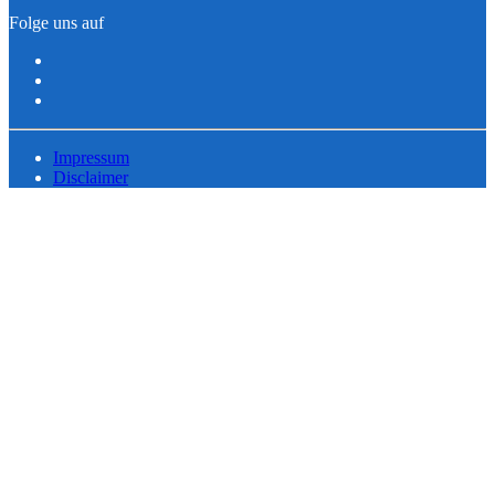
Folge uns auf
Impressum
Disclaimer