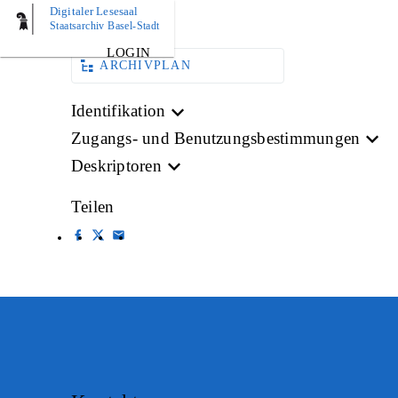
Digitaler Lesesaal
AKTE
Staatsarchiv Basel-Stadt
LOGIN
ARCHIVPLAN
Identifikation
Zugangs- und Benutzungsbestimmungen
Deskriptoren
Teilen