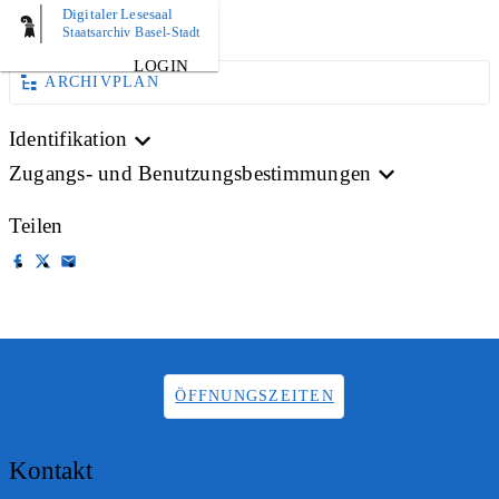
Digitaler Lesesaal
AKTE
Staatsarchiv Basel-Stadt
LOGIN
ARCHIVPLAN
Identifikation
Zugangs- und Benutzungsbestimmungen
Teilen
ÖFFNUNGSZEITEN
Kontakt