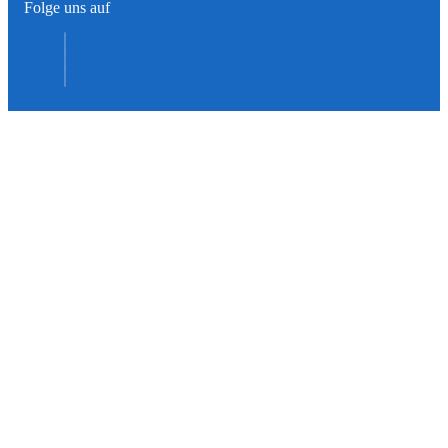
Folge uns auf