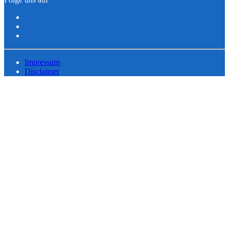
Impressum
Disclaimer