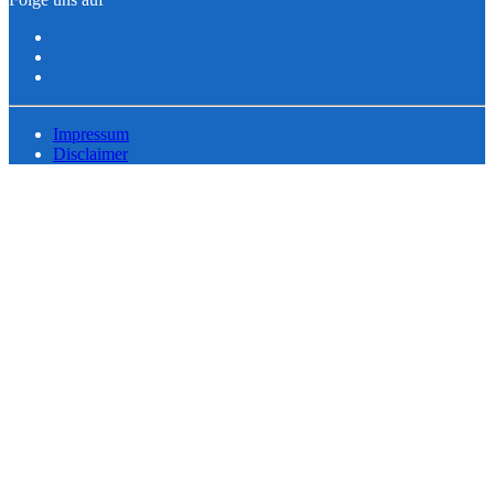
Impressum
Disclaimer