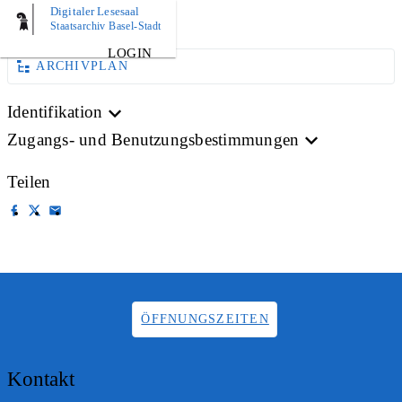
Digitaler Lesesaal
AKTE
Staatsarchiv Basel-Stadt
LOGIN
ARCHIVPLAN
Identifikation
Zugangs- und Benutzungsbestimmungen
Teilen
ÖFFNUNGSZEITEN
Kontakt