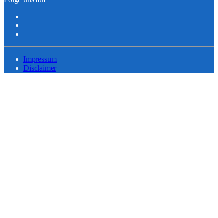
Impressum
Disclaimer