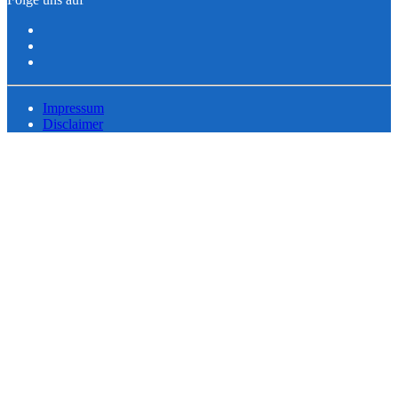
Impressum
Disclaimer