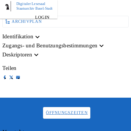
Digitaler Lesesaal
AKTE
Staatsarchiv Basel-Stadt
LOGIN
ARCHIVPLAN
Identifikation
Zugangs- und Benutzungsbestimmungen
Deskriptoren
Teilen
ÖFFNUNGSZEITEN