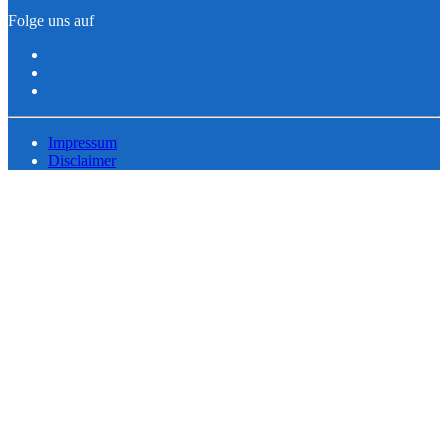
Folge uns auf
Impressum
Disclaimer