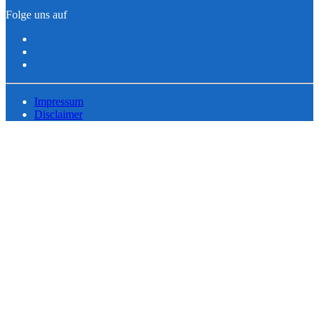
Folge uns auf
Impressum
Disclaimer