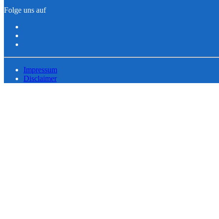
Folge uns auf
Impressum
Disclaimer