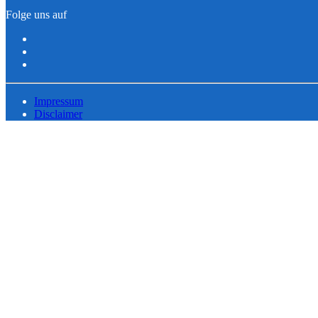
Folge uns auf
Impressum
Disclaimer