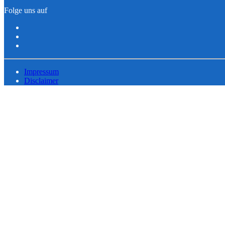
Folge uns auf
Impressum
Disclaimer