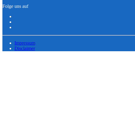
Folge uns auf
Impressum
Disclaimer