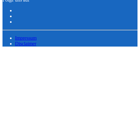
Impressum
Disclaimer