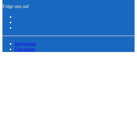
Folge uns auf
Impressum
Disclaimer