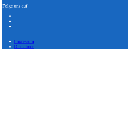
Folge uns auf
Impressum
Disclaimer