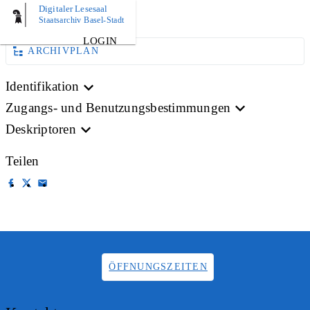
Digitaler Lesesaal
AKTE
Staatsarchiv Basel-Stadt
LOGIN
ARCHIVPLAN
Identifikation
Zugangs- und Benutzungsbestimmungen
Deskriptoren
Teilen
ÖFFNUNGSZEITEN