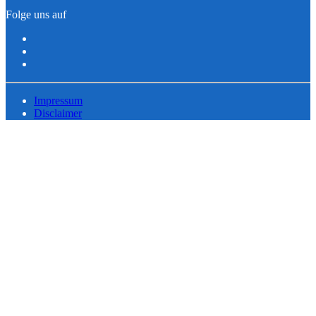
Folge uns auf
Impressum
Disclaimer