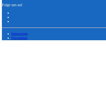
Folge uns auf
Impressum
Disclaimer