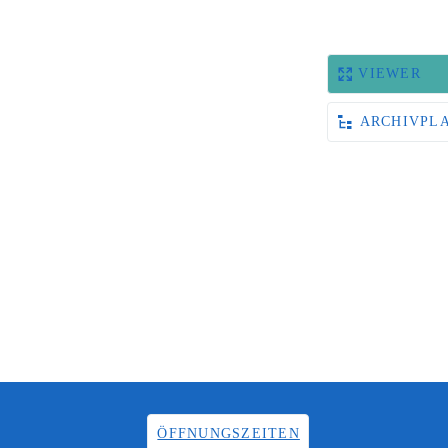
VIEWER
ARCHIVPL
ÖFFNUNGSZEITEN