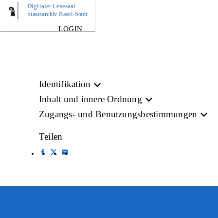
Digitaler Lesesaal
BILD
Staatsarchiv Basel-Stadt
LOGIN
Identifikation
Inhalt und innere Ordnung
Zugangs- und Benutzungsbestimmungen
Teilen