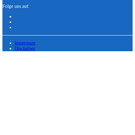
Folge uns auf
Impressum
Disclaimer