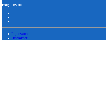
Folge uns auf
Impressum
Disclaimer