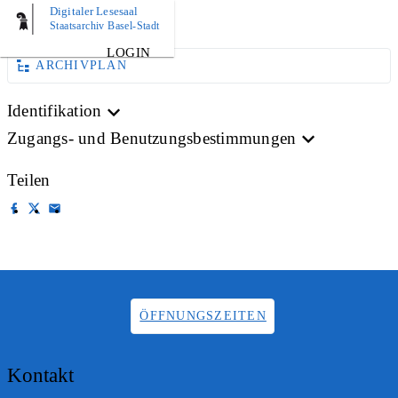
Digitaler Lesesaal
BILD
Staatsarchiv Basel-Stadt
LOGIN
ARCHIVPLAN
Identifikation
Zugangs- und Benutzungsbestimmungen
Teilen
ÖFFNUNGSZEITEN
Kontakt