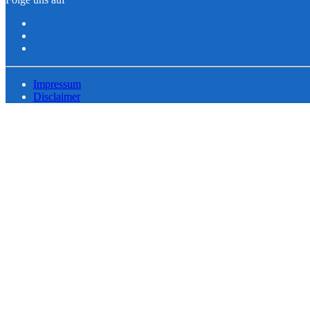
Impressum
Disclaimer