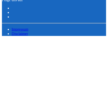
Impressum
Disclaimer