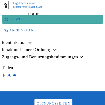
Digitaler Lesesaal
BILD
Staatsarchiv Basel-Stadt
LOGIN
VIEWER
ARCHIVPLAN
Identifikation
Inhalt und innere Ordnung
Zugangs- und Benutzungsbestimmungen
Teilen
ÖFFNUNGSZEITEN