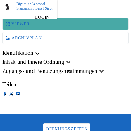
Digitaler Lesesaal
BILD
Staatsarchiv Basel-Stadt
LOGIN
VIEWER
ARCHIVPLAN
Identifikation
Inhalt und innere Ordnung
Zugangs- und Benutzungsbestimmungen
Teilen
ÖFFNUNGSZEITEN