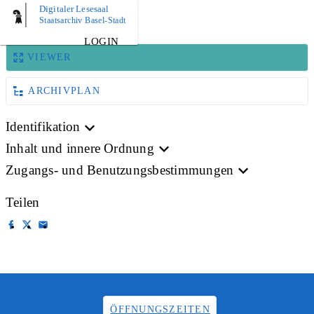
Digitaler Lesesaal
BILD
Staatsarchiv Basel-Stadt
LOGIN
VIEWER
ARCHIVPLAN
Identifikation
Inhalt und innere Ordnung
Zugangs- und Benutzungsbestimmungen
Teilen
ÖFFNUNGSZEITEN