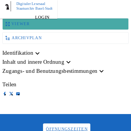
Digitaler Lesesaal
BILD
Staatsarchiv Basel-Stadt
LOGIN
VIEWER
ARCHIVPLAN
Identifikation
Inhalt und innere Ordnung
Zugangs- und Benutzungsbestimmungen
Teilen
ÖFFNUNGSZEITEN