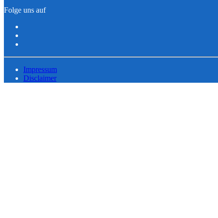
Folge uns auf
Impressum
Disclaimer