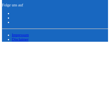
Folge uns auf
Impressum
Disclaimer