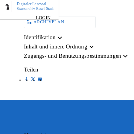
Digitaler Lesesaal
BILD
Staatsarchiv Basel-Stadt
LOGIN
ARCHIVPLAN
Identifikation
Inhalt und innere Ordnung
Zugangs- und Benutzungsbestimmungen
Teilen