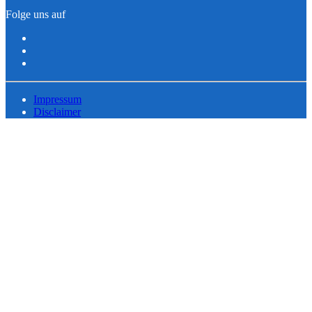
Folge uns auf
Impressum
Disclaimer