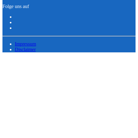
Folge uns auf
Impressum
Disclaimer