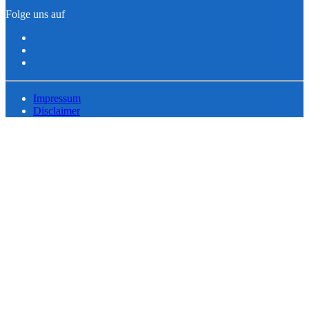
Folge uns auf
Impressum
Disclaimer