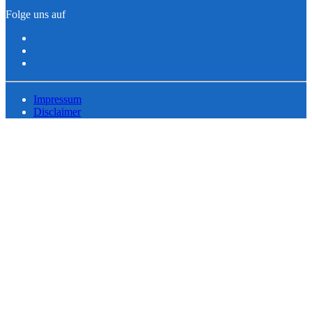
Folge uns auf
Impressum
Disclaimer