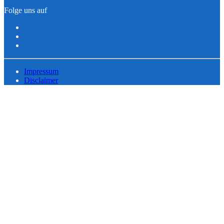
Folge uns auf
Impressum
Disclaimer