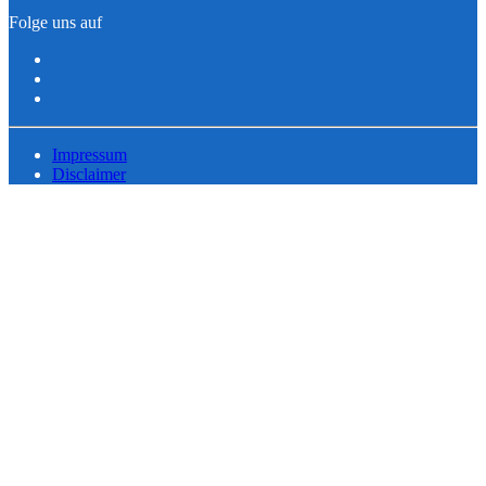
Folge uns auf
Impressum
Disclaimer